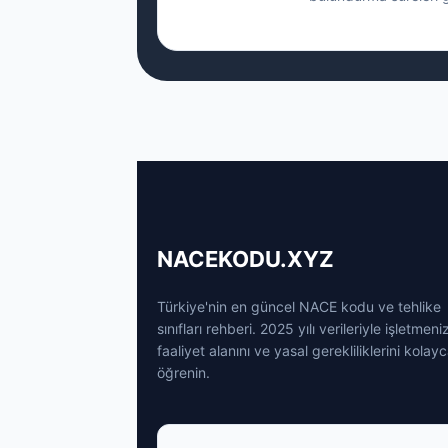
NACEKODU.XYZ
Türkiye'nin en güncel NACE kodu ve tehlike
sınıfları rehberi. 2025 yılı verileriyle işletmeni
faaliyet alanını ve yasal gerekliliklerini kolay
öğrenin.