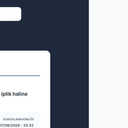
iplik haline
SORGULAMA KIMLIĞI
07/08/2026 - 22:52