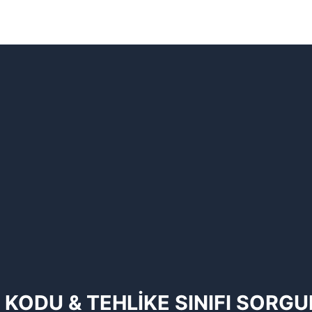
 KODU & TEHLİKE SINIFI SORG