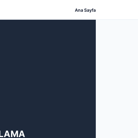
Ana Sayfa
ULAMA